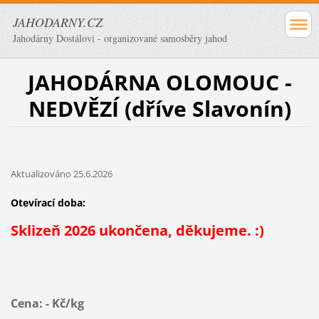
JAHODARNY.CZ
Jahodárny Dostálovi - organizované samosběry jahod
JAHODÁRNA OLOMOUC -
NEDVĚZÍ (dříve Slavonín)
Aktualizováno 25.6.2026
Otevírací doba:
Sklizeň 2026 ukončena, děkujeme. :)
Cena: - Kč/kg